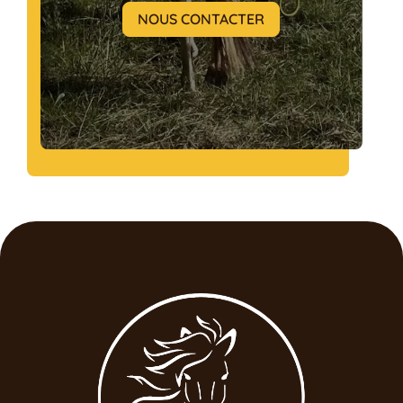
NOUS CONTACTER