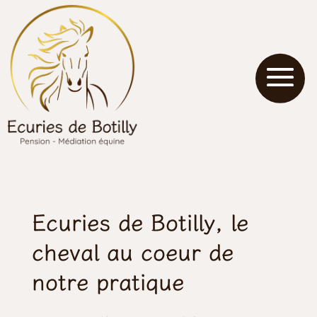
Panneau de gestion des cookies
Ecuries de Botilly, le 
cheval au coeur de 
notre pratique