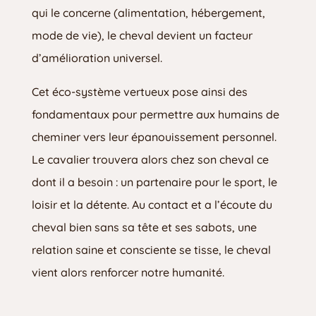
qui le concerne (alimentation, hébergement,
mode de vie), le cheval devient un facteur
d’amélioration universel.
Cet éco-système vertueux pose ainsi des
fondamentaux pour permettre aux humains de
cheminer vers leur épanouissement personnel.
Le cavalier trouvera alors chez son cheval ce
dont il a besoin : un partenaire pour le sport, le
loisir et la détente. Au contact et a l’écoute du
cheval bien sans sa tête et ses sabots, une
relation saine et consciente se tisse, le cheval
vient alors renforcer notre humanité.