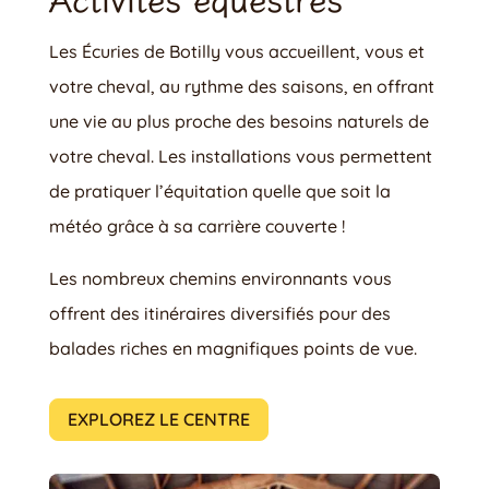
Activités équestres
Les Écuries de Botilly vous accueillent, vous et
votre cheval, au rythme des saisons, en offrant
une vie au plus proche des besoins naturels de
votre cheval. Les installations vous permettent
de pratiquer l’équitation quelle que soit la
météo grâce à sa carrière couverte !
Les nombreux chemins environnants vous
offrent des itinéraires diversifiés pour des
balades riches en magnifiques points de vue.
EXPLOREZ LE CENTRE