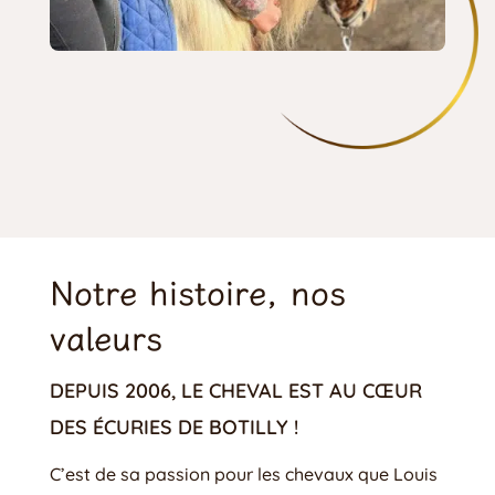
Notre histoire, nos 
valeurs
DEPUIS 2006, LE CHEVAL EST AU CŒUR 
DES ÉCURIES DE BOTILLY !
C’est de sa passion pour les chevaux que Louis