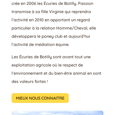
crée en 2006 les Écuries de Botilly. Passion
transmise à sa fille Virginie qui reprendra
l’activité en 2010 en apportant un regard
particulier à la relation Homme/Cheval, elle
développera le poney club et aujourd’hui
l’activité de médiation équine.
Les Écuries de Botilly sont avant tout une
exploitation agricole où le respect de
l’environnement et du bien-être animal en sont
des valeurs fortes !
MIEUX NOUS CONNAITRE