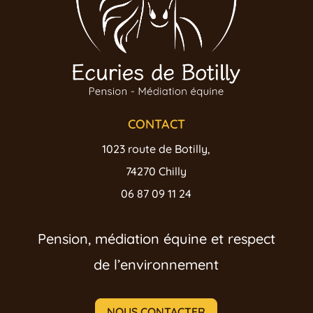
CONTACT
1023 route de Botilly,
74270 Chilly
06 87 09 11 24
Pension, médiation équine et respect
de l’environnement
NOUS CONTACTER