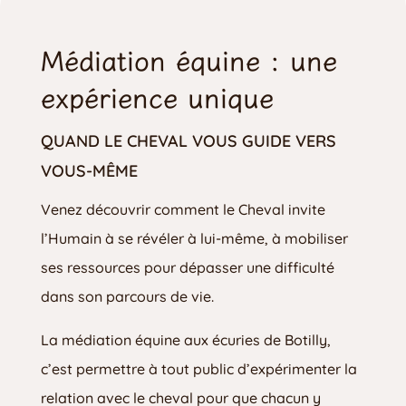
Médiation équine : une 
expérience unique
QUAND LE CHEVAL VOUS GUIDE VERS 
VOUS-MÊME
Venez découvrir comment le Cheval invite
l’Humain à se révéler à lui-même, à mobiliser
ses ressources pour dépasser une difficulté
dans son parcours de vie.
La médiation équine aux écuries de Botilly,
c’est permettre à tout public d’expérimenter la
relation avec le cheval pour que chacun y