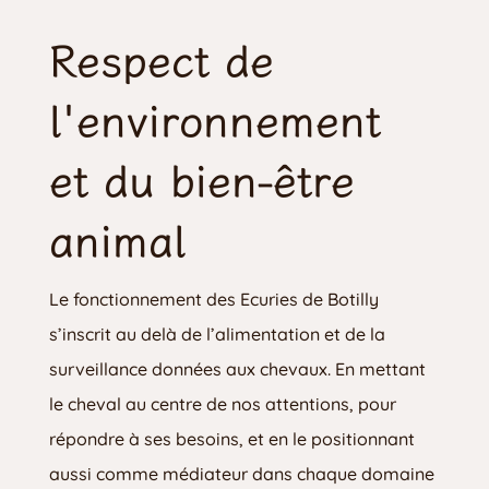
Respect de 
l'environnement 
et du bien-être 
animal
Le fonctionnement des Ecuries de Botilly
s’inscrit au delà de l’alimentation et de la
surveillance données aux chevaux. En mettant
le cheval au centre de nos attentions, pour
répondre à ses besoins, et en le positionnant
aussi comme médiateur dans chaque domaine