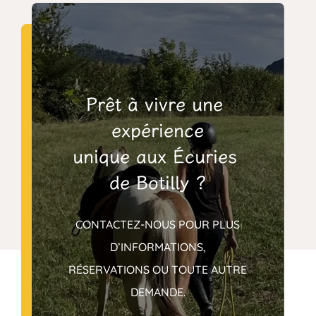
Prêt à vivre une 
expérience
unique aux Écuries 
de Botilly ?
CONTACTEZ-NOUS POUR PLUS
D’INFORMATIONS,
RÉSERVATIONS OU TOUTE AUTRE
DEMANDE.